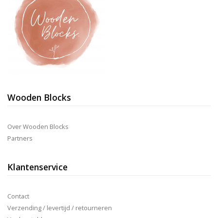
Wooden Blocks
Over Wooden Blocks
Partners
Klantenservice
Contact
Verzending / levertijd / retourneren