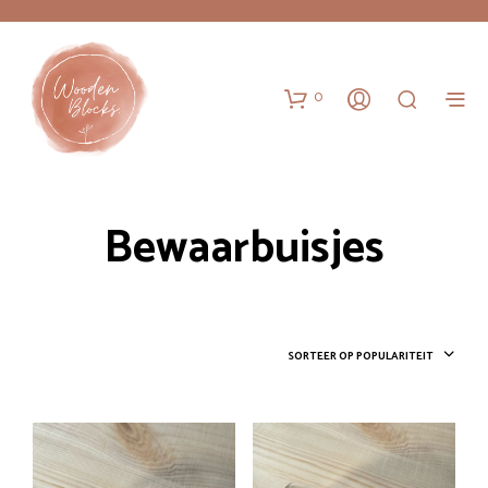
0
Bewaarbuisjes
SORTEER OP POPULARITEIT