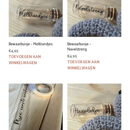
Bewaarbuisje – Melktandjes
Bewaarbuisje –
Navelstreng
€
4,95
€
4,95
TOEVOEGEN AAN
TOEVOEGEN AAN
WINKELWAGEN
WINKELWAGEN