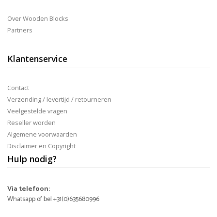
Over Wooden Blocks
Partners
Klantenservice
Contact
Verzending / levertijd / retourneren
Veelgestelde vragen
Reseller worden
Algemene voorwaarden
Disclaimer en Copyright
Hulp nodig?
Via telefoon:
Whatsapp of bel +31(0)635680996