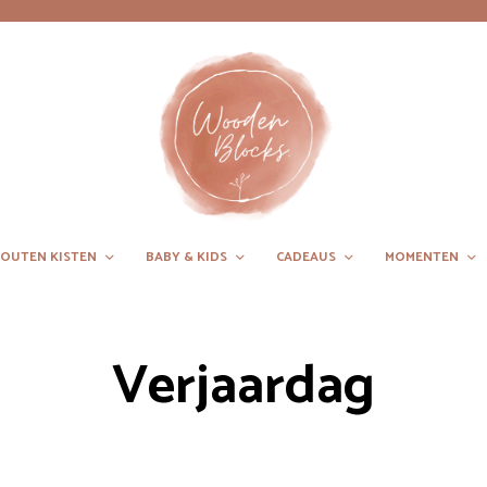
OUTEN KISTEN
BABY & KIDS
CADEAUS
MOMENTEN
Verjaardag