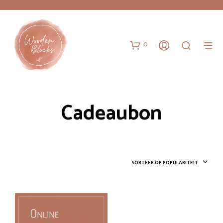
0
Cadeaubon
SORTEER OP POPULARITEIT