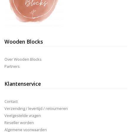
Wooden Blocks
Over Wooden Blocks
Partners
Klantenservice
Contact
Verzending / levertijd / retourneren
Veelgestelde vragen
Reseller worden
Algemene voorwaarden