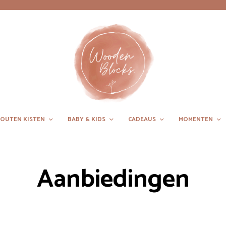
OUTEN KISTEN
BABY & KIDS
CADEAUS
MOMENTEN
Aanbiedingen