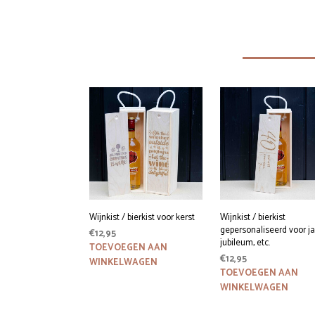
Wijnkist / bierkist voor kerst
Wijnkist / bierkist
gepersonaliseerd voor ja
€
12,95
jubileum, etc.
TOEVOEGEN AAN
€
12,95
WINKELWAGEN
TOEVOEGEN AAN
WINKELWAGEN