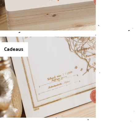
Cadeaus