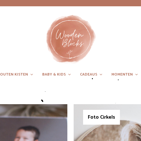
OUTEN KISTEN
BABY & KIDS
CADEAUS
MOMENTEN
Foto Cirkels