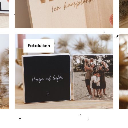
Fotoluiken