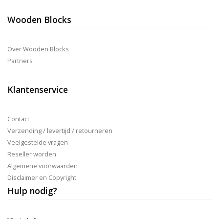
Wooden Blocks
Over Wooden Blocks
Partners
Klantenservice
Contact
Verzending / levertijd / retourneren
Veelgestelde vragen
Reseller worden
Algemene voorwaarden
Disclaimer en Copyright
Hulp nodig?