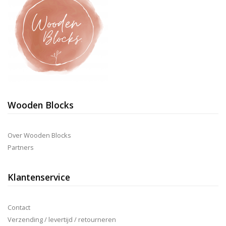
Wooden Blocks
Over Wooden Blocks
Partners
Klantenservice
Contact
Verzending / levertijd / retourneren