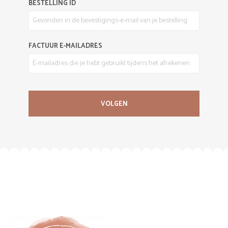
BESTELLING ID
FACTUUR E-MAILADRES
VOLGEN