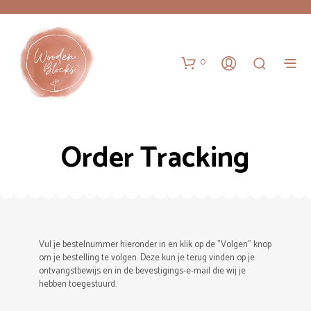
0
Order Tracking
Vul je bestelnummer hieronder in en klik op de "Volgen" knop
om je bestelling te volgen. Deze kun je terug vinden op je
ontvangstbewijs en in de bevestigings-e-mail die wij je
hebben toegestuurd.