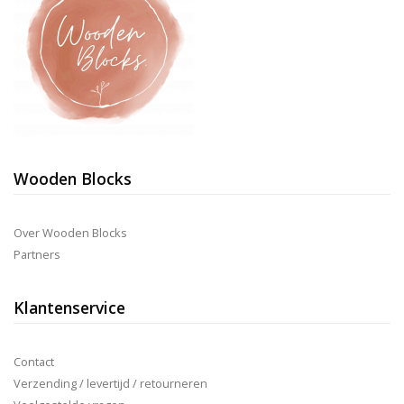
Wooden Blocks
Over Wooden Blocks
Partners
Klantenservice
Contact
Verzending / levertijd / retourneren