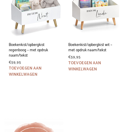
Boekenkist/opbergkist
Boekenkist/opbergkist wit –
regenboog – met opdruk
met opdruk naam/tekst
naam/tekst
€
59,95
€
59,95
TOEVOEGEN AAN
TOEVOEGEN AAN
WINKELWAGEN
WINKELWAGEN