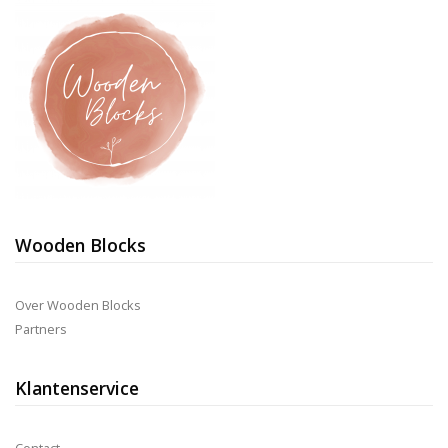
Wooden Blocks
Over Wooden Blocks
Partners
Klantenservice
Contact