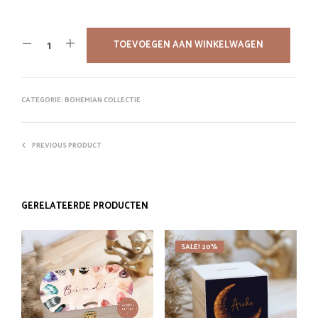
TOEVOEGEN AAN WINKELWAGEN
CATEGORIE:
BOHEMIAN COLLECTIE
PREVIOUS PRODUCT
GERELATEERDE PRODUCTEN
SALE! 20%