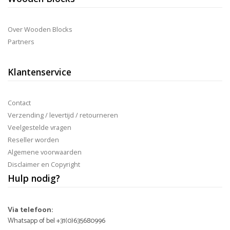
Over Wooden Blocks
Partners
Klantenservice
Contact
Verzending / levertijd / retourneren
Veelgestelde vragen
Reseller worden
Algemene voorwaarden
Disclaimer en Copyright
Hulp nodig?
Via telefoon:
Whatsapp of bel +31(0)635680996