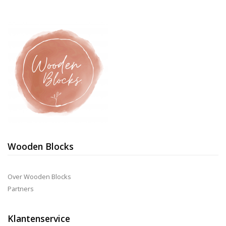
Wooden Blocks
Over Wooden Blocks
Partners
Klantenservice