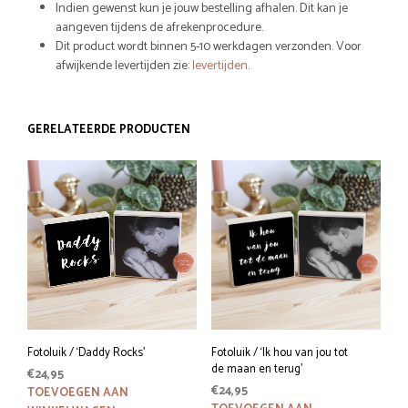
Indien gewenst kun je jouw bestelling afhalen. Dit kan je
aangeven tijdens de afrekenprocedure.
Dit product wordt binnen 5-10 werkdagen verzonden. Voor
afwijkende levertijden zie:
levertijden
.
GERELATEERDE PRODUCTEN
Fotoluik / ‘Daddy Rocks’
Fotoluik / ‘Ik hou van jou tot
de maan en terug’
€
24,95
€
24,95
TOEVOEGEN AAN