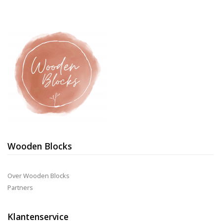
Wooden Blocks
Over Wooden Blocks
Partners
Klantenservice