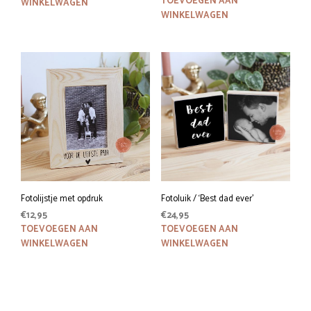
TOEVOEGEN AAN
WINKELWAGEN
WINKELWAGEN
Fotolijstje met opdruk
Fotoluik / ‘Best dad ever’
€
12,95
€
24,95
TOEVOEGEN AAN
TOEVOEGEN AAN
WINKELWAGEN
WINKELWAGEN