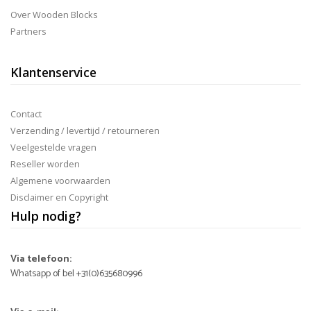
Over Wooden Blocks
Partners
Klantenservice
Contact
Verzending / levertijd / retourneren
Veelgestelde vragen
Reseller worden
Algemene voorwaarden
Disclaimer en Copyright
Hulp nodig?
Via telefoon:
Whatsapp of bel +31(0)635680996