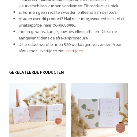
kleurverschillen kunnen voorkomen. Elk product is uniek.
Er kunnen geen rechten worden ontleend aan de foto’s.
Vragen over dit product? Mail naar info@woodenblocks.nl of
whatsapp/bel naar 06-35680996.
Indien gewenst kun je jouw bestelling afhalen. Dit kan je
aangeven tijdens de afrekenprocedure.
Dit product wordt binnen 5-10 werkdagen verzonden. Voor
afwijkende levertijden zie:
levertijden
.
GERELATEERDE PRODUCTEN