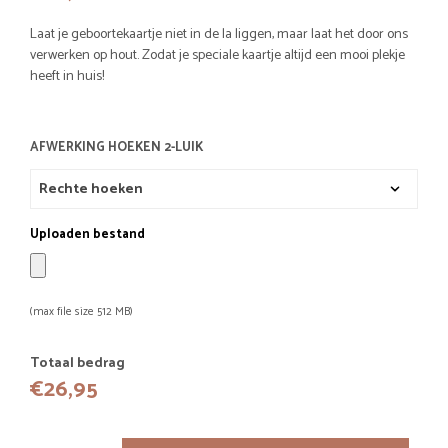
Laat je geboortekaartje niet in de la liggen, maar laat het door ons
verwerken op hout. Zodat je speciale kaartje altijd een mooi plekje
heeft in huis!
AFWERKING HOEKEN 2-LUIK
Uploaden bestand
(max file size 512 MB)
Totaal bedrag
€
26,95