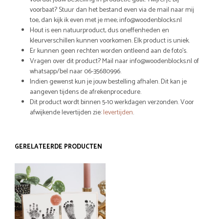
voorbaat? Stuur dan het bestand even via de mail naar mij
toe, dan kijk ik even met je mee; info@woodenblocks.nl
Hout is een natuurproduct, dus oneffenheden en
kleurverschillen kunnen voorkomen. Elk product is uniek.
Er kunnen geen rechten worden ontleend aan de foto’s.
Vragen over dit product? Mail naar info@woodenblocks.nl of
whatsapp/bel naar 06-35680996.
Indien gewenst kun je jouw bestelling afhalen. Dit kan je
aangeven tijdens de afrekenprocedure.
Dit product wordt binnen 5-10 werkdagen verzonden. Voor
afwijkende levertijden zie:
levertijden
.
GERELATEERDE PRODUCTEN