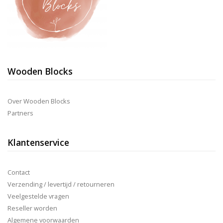
Wooden Blocks
Over Wooden Blocks
Partners
Klantenservice
Contact
Verzending / levertijd / retourneren
Veelgestelde vragen
Reseller worden
Algemene voorwaarden