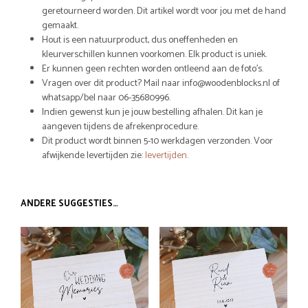
geretourneerd worden. Dit artikel wordt voor jou met de hand
gemaakt.
Hout is een natuurproduct, dus oneffenheden en
kleurverschillen kunnen voorkomen. Elk product is uniek.
Er kunnen geen rechten worden ontleend aan de foto’s.
Vragen over dit product? Mail naar info@woodenblocks.nl of
whatsapp/bel naar 06-35680996.
Indien gewenst kun je jouw bestelling afhalen. Dit kan je
aangeven tijdens de afrekenprocedure.
Dit product wordt binnen 5-10 werkdagen verzonden. Voor
afwijkende levertijden zie:
levertijden
.
ANDERE SUGGESTIES…