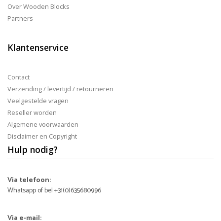
Over Wooden Blocks
Partners
Klantenservice
Contact
Verzending / levertijd / retourneren
Veelgestelde vragen
Reseller worden
Algemene voorwaarden
Disclaimer en Copyright
Hulp nodig?
Via telefoon:
Whatsapp of bel +31(0)635680996
Via e-mail: