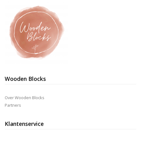
Wooden Blocks
Over Wooden Blocks
Partners
Klantenservice