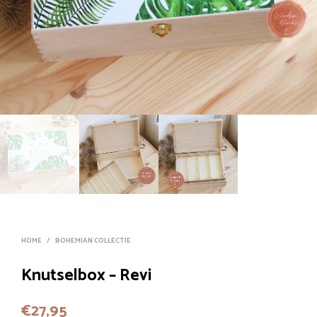
HOME
/
BOHEMIAN COLLECTIE
Knutselbox – Revi
€
27,95