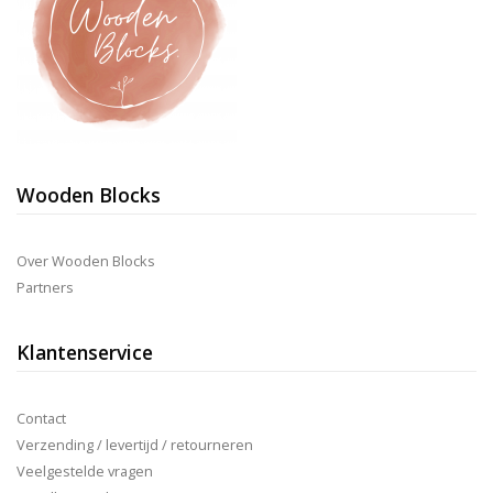
Wooden Blocks
Over Wooden Blocks
Partners
Klantenservice
Contact
Verzending / levertijd / retourneren
Veelgestelde vragen