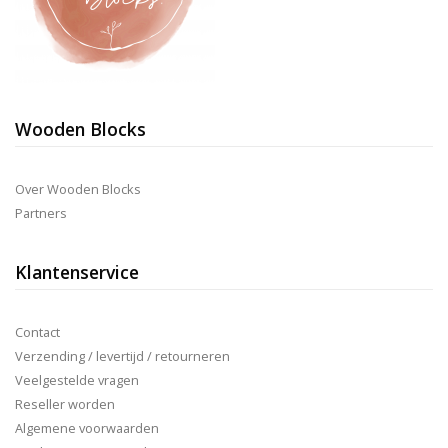
Wooden Blocks
Over Wooden Blocks
Partners
Klantenservice
Contact
Verzending / levertijd / retourneren
Veelgestelde vragen
Reseller worden
Algemene voorwaarden