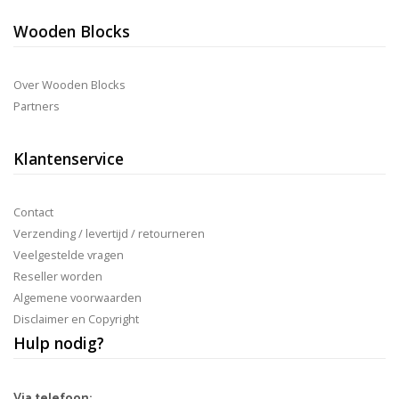
Wooden Blocks
Over Wooden Blocks
Partners
Klantenservice
Contact
Verzending / levertijd / retourneren
Veelgestelde vragen
Reseller worden
Algemene voorwaarden
Disclaimer en Copyright
Hulp nodig?
Via telefoon: