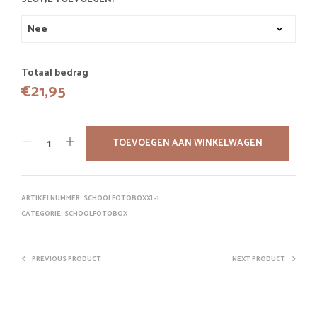
Totaal bedrag
€
21,95
TOEVOEGEN AAN WINKELWAGEN
ARTIKELNUMMER:
SCHOOLFOTOBOXXL-1
CATEGORIE:
SCHOOLFOTOBOX
PREVIOUS PRODUCT
NEXT PRODUCT