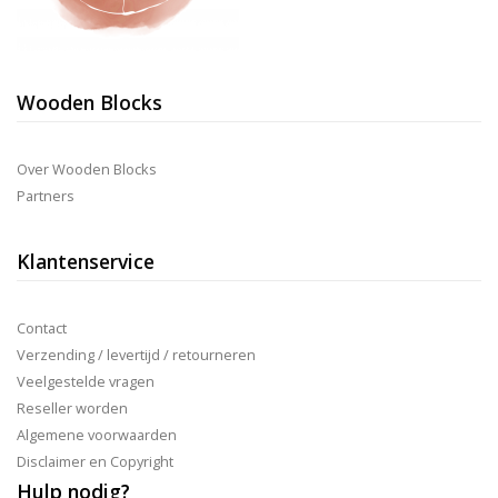
Wooden Blocks
Over Wooden Blocks
Partners
Klantenservice
Contact
Verzending / levertijd / retourneren
Veelgestelde vragen
Reseller worden
Algemene voorwaarden
Disclaimer en Copyright
Hulp nodig?