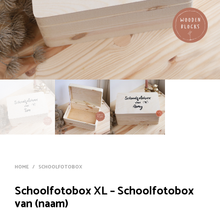
HOME
/
SCHOOLFOTOBOX
Schoolfotobox XL – Schoolfotobox
van (naam)