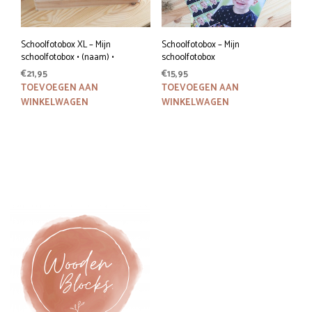
Schoolfotobox XL – Mijn
Schoolfotobox – Mijn
schoolfotobox • (naam) •
schoolfotobox
€
21,95
€
15,95
TOEVOEGEN AAN
TOEVOEGEN AAN
WINKELWAGEN
WINKELWAGEN