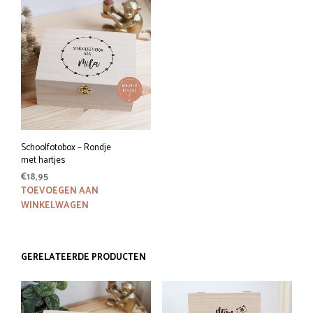
Schoolfotobox – Rondje
met hartjes
€
18,95
TOEVOEGEN AAN
WINKELWAGEN
GERELATEERDE PRODUCTEN