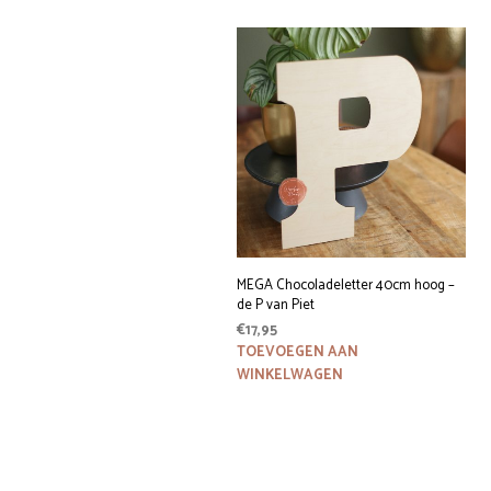
MEGA Chocoladeletter 40cm hoog –
de P van Piet
€
17,95
TOEVOEGEN AAN
WINKELWAGEN