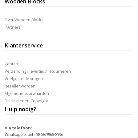
Wooden Blocks
Over Wooden Blocks
Partners
Klantenservice
Contact
Verzending / levertijd / retourneren
Veelgestelde vragen
Reseller worden
Algemene voorwaarden
Disclaimer en Copyright
Hulp nodig?
Via telefoon:
Whatsapp of bel +31(0)635680996