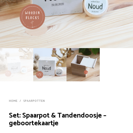
HOME
/
SPAARPOTTEN
Set: Spaarpot & Tandendoosje –
geboortekaartje