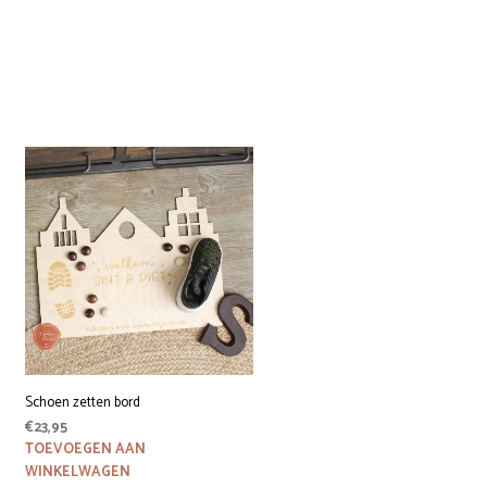
Schoen zetten bord
€
23,95
TOEVOEGEN AAN
WINKELWAGEN