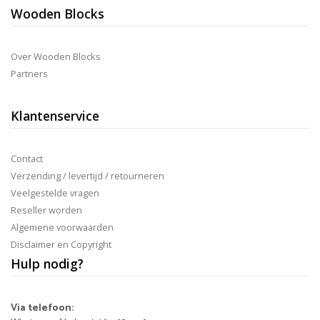
Wooden Blocks
Over Wooden Blocks
Partners
Klantenservice
Contact
Verzending / levertijd / retourneren
Veelgestelde vragen
Reseller worden
Algemene voorwaarden
Disclaimer en Copyright
Hulp nodig?
Via telefoon: