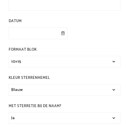
DATUM
FORMAAT BLOK
KLEUR STERRENHEMEL
MET STERRETJE BIJ DE NAAM?