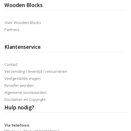
Wooden Blocks
Over Wooden Blocks
Partners
Klantenservice
Contact
Verzending / levertijd / retourneren
Veelgestelde vragen
Reseller worden
Algemene voorwaarden
Disclaimer en Copyright
Hulp nodig?
Via telefoon: