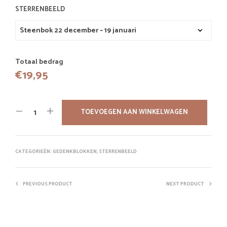
STERRENBEELD
Totaal bedrag
€
19,95
TOEVOEGEN AAN WINKELWAGEN
CATEGORIEËN:
GEDENKBLOKKEN
,
STERRENBEELD
PREVIOUS PRODUCT
NEXT PRODUCT