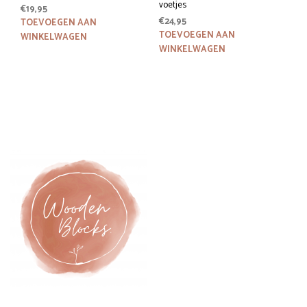
voetjes
€
19,95
€
24,95
TOEVOEGEN AAN
TOEVOEGEN AAN
WINKELWAGEN
WINKELWAGEN