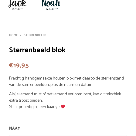
HOME
/
STERRENBEELD
Sterrenbeeld blok
€
19,95
Prachtig handgemaakte houten blok met daarop de sterrenstand
van de sterrenbeelden, plus de naam en datum.
Als je iemand mist of net iemand verloren bent, kan dit tekstblok
extra troost bieden.
Staat prachtig bij een kaarsje
NAAM