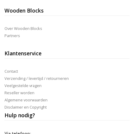
Wooden Blocks
Over Wooden Blocks
Partners
Klantenservice
Contact
Verzending / levertijd / retourneren
Veelgestelde vragen
Reseller worden
Algemene voorwaarden
Disclaimer en Copyright
Hulp nodig?
Via telefoon: