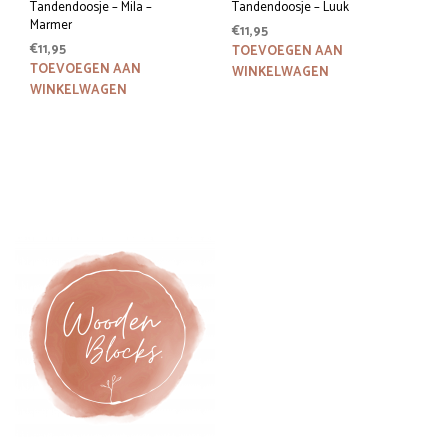
Tandendoosje – Mila –
Tandendoosje – Luuk
Marmer
€
11,95
€
11,95
TOEVOEGEN AAN
TOEVOEGEN AAN
WINKELWAGEN
WINKELWAGEN