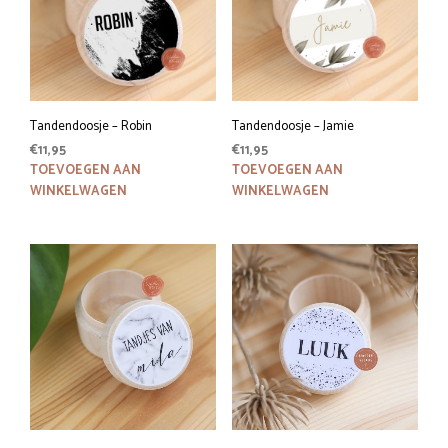
Tandendoosje – Robin
Tandendoosje – Jamie
€
11,95
€
11,95
TOEVOEGEN AAN
TOEVOEGEN AAN
WINKELWAGEN
WINKELWAGEN