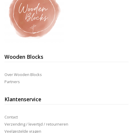
Wooden Blocks
Over Wooden Blocks
Partners
Klantenservice
Contact
Verzending / levertijd / retourneren
Veelgestelde vragen