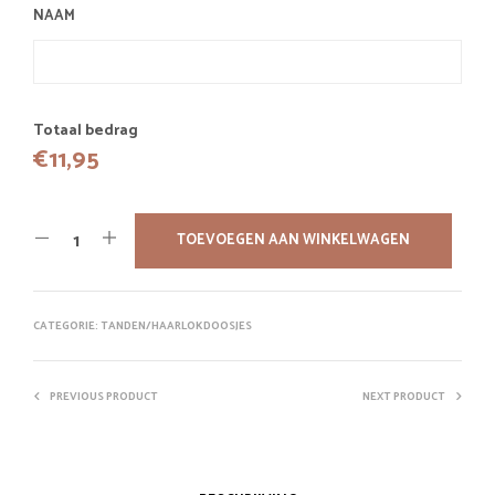
NAAM
Totaal bedrag
€
11,95
TOEVOEGEN AAN WINKELWAGEN
CATEGORIE:
TANDEN/HAARLOKDOOSJES
PREVIOUS PRODUCT
NEXT PRODUCT