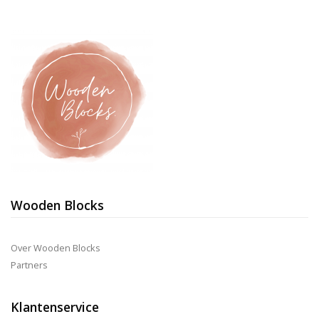
Wooden Blocks
Over Wooden Blocks
Partners
Klantenservice