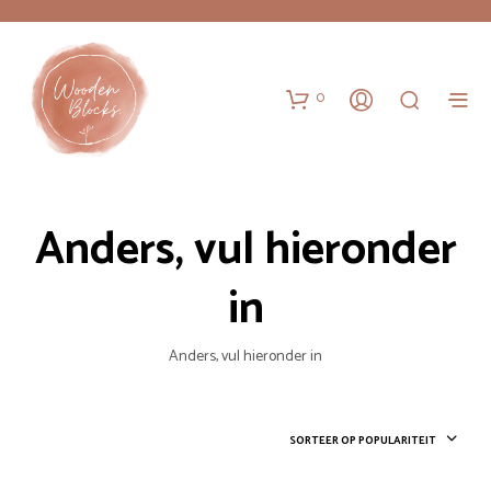
0
Anders, vul hieronder
in
Anders, vul hieronder in
SORTEER OP POPULARITEIT