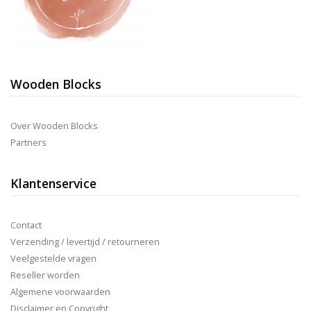
Wooden Blocks
Over Wooden Blocks
Partners
Klantenservice
Contact
Verzending / levertijd / retourneren
Veelgestelde vragen
Reseller worden
Algemene voorwaarden
Disclaimer en Copyright