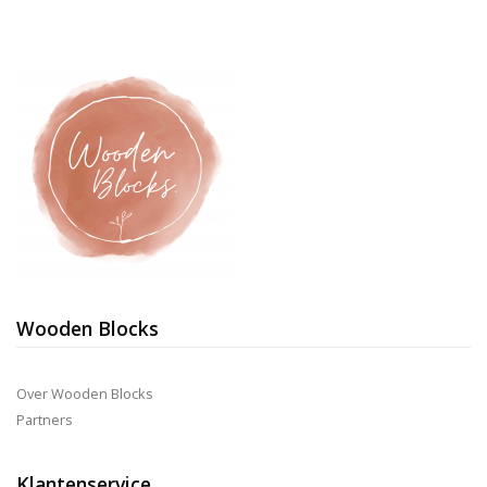
Wooden Blocks
Over Wooden Blocks
Partners
Klantenservice