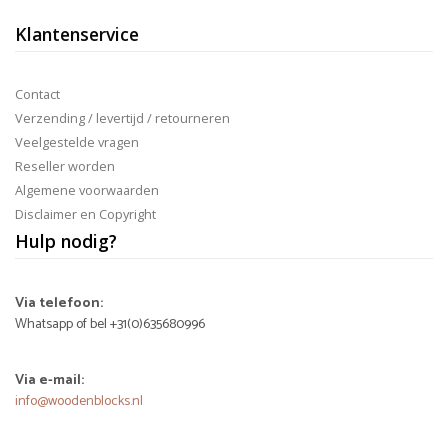
Klantenservice
Contact
Verzending / levertijd / retourneren
Veelgestelde vragen
Reseller worden
Algemene voorwaarden
Disclaimer en Copyright
Hulp nodig?
Via telefoon:
Whatsapp of bel +31(0)635680996
Via e-mail:
info@woodenblocks.nl