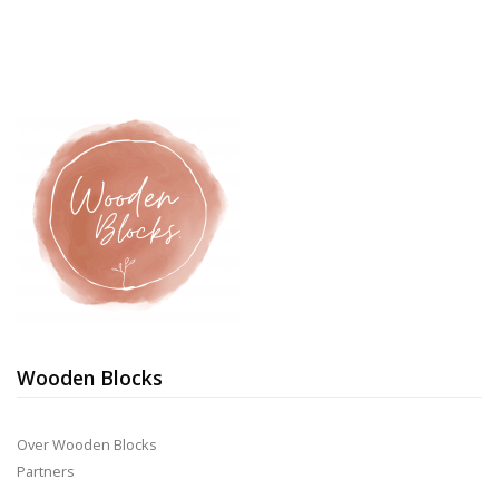
Wooden Blocks
Over Wooden Blocks
Partners