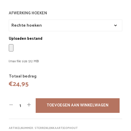
AFWERKING HOEKEN
Uploaden bestand
(max file size 512 MB)
Totaal bedrag
€
24,95
TOEVOEGEN AAN WINKELWAGEN
ARTIKELNUMMER:
STERRENLIJNKAARTJEOPHOUT