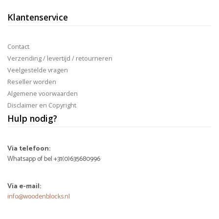
Klantenservice
Contact
Verzending / levertijd / retourneren
Veelgestelde vragen
Reseller worden
Algemene voorwaarden
Disclaimer en Copyright
Hulp nodig?
Via telefoon:
Whatsapp of bel +31(0)635680996
Via e-mail:
info@woodenblocks.nl