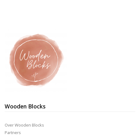
Wooden Blocks
Over Wooden Blocks
Partners