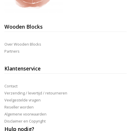
Wooden Blocks
Over Wooden Blocks
Partners
Klantenservice
Contact
Verzending / levertijd / retourneren
Veelgestelde vragen
Reseller worden
Algemene voorwaarden
Disclaimer en Copyright
Hulp nodig?