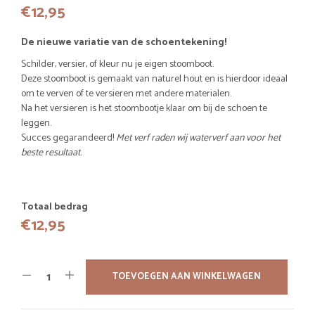
€
12,95
De nieuwe variatie van de schoentekening!
Schilder, versier, of kleur nu je eigen stoomboot.
Deze stoomboot is gemaakt van naturel hout en is hierdoor ideaal
om te verven of te versieren met andere materialen.
Na het versieren is het stoombootje klaar om bij de schoen te
leggen.
Succes gegarandeerd!
Met verf raden wij waterverf aan voor het
beste resultaat.
Totaal bedrag
€
12,95
TOEVOEGEN AAN WINKELWAGEN