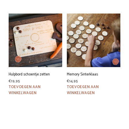
Hulpbord schoentje zetten
Memory Sinterklaas
€
19,95
€
14,95
TOEVOEGEN AAN
TOEVOEGEN AAN
WINKELWAGEN
WINKELWAGEN