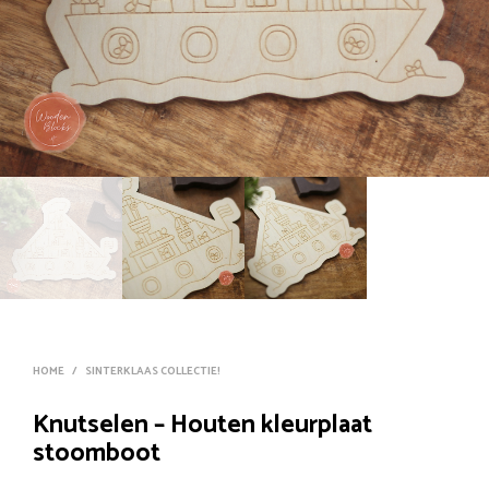
HOME
/
SINTERKLAAS COLLECTIE!
Knutselen – Houten kleurplaat
stoomboot