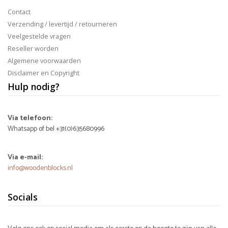
Contact
Verzending / levertijd / retourneren
Veelgestelde vragen
Reseller worden
Algemene voorwaarden
Disclaimer en Copyright
Hulp nodig?
Via telefoon:
Whatsapp of bel +31(0)635680996
Via e-mail:
info@woodenblocks.nl
Socials