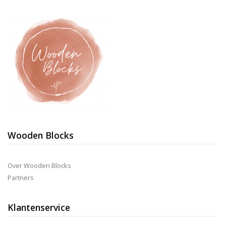
Wooden Blocks
Over Wooden Blocks
Partners
Klantenservice