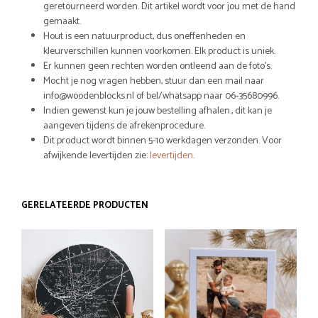
geretourneerd worden. Dit artikel wordt voor jou met de hand
gemaakt.
Hout is een natuurproduct, dus oneffenheden en
kleurverschillen kunnen voorkomen. Elk product is uniek.
Er kunnen geen rechten worden ontleend aan de foto’s.
Mocht je nog vragen hebben, stuur dan een mail naar
info@woodenblocks.nl of bel/whatsapp naar 06-35680996.
Indien gewenst kun je jouw bestelling afhalen., dit kan je
aangeven tijdens de afrekenprocedure.
Dit product wordt binnen 5-10 werkdagen verzonden. Voor
afwijkende levertijden zie:
levertijden
.
GERELATEERDE PRODUCTEN