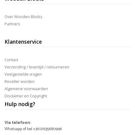
Over Wooden Blocks
Partners
Klantenservice
Contact
Verzending / levertijd / retourneren
Veelgestelde vragen
Reseller worden
Algemene voorwaarden
Disclaimer en Copyright
Hulp nodig?
Via telefoon:
Whatsapp of bel +31(0)635680996