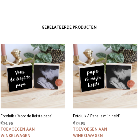
GERELATEERDE PRODUCTEN
Fotoluik / ‘Voor de liefste papa’
Fotoluik / ‘Papa is mijn held’
€
24,95
€
24,95
TOEVOEGEN AAN
TOEVOEGEN AAN
WINKELWAGEN
WINKELWAGEN