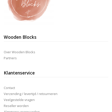
Wooden Blocks
Over Wooden Blocks
Partners
Klantenservice
Contact
Verzending / levertijd / retourneren
Veelgestelde vragen
Reseller worden
Algemene voorwaarden