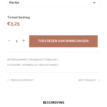
Totaal bedrag
€
3,25
TOEVOEGEN AAN WINKELWAGEN
ARTIKELNUMMER:
SCRABBLELETTERBLOCKS
CATEGORIE:
SCRABBLE LETTERS & PLANKJES
PREVIOUS PRODUCT
NEXT PRODUCT
BESCHRIJVING