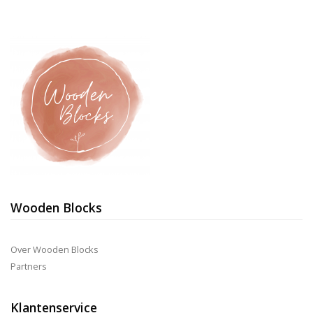
Wooden Blocks
Over Wooden Blocks
Partners
Klantenservice