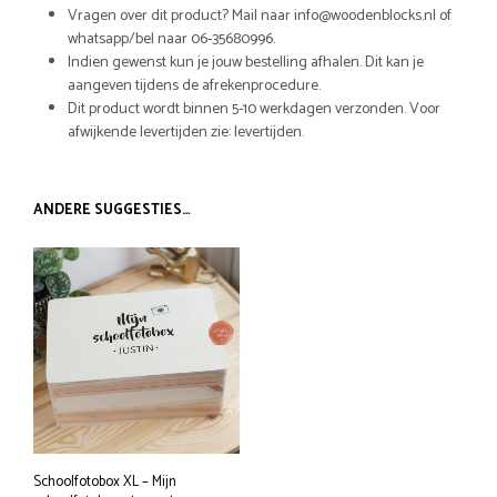
Vragen over dit product? Mail naar info@woodenblocks.nl of
whatsapp/bel naar 06-35680996.
Indien gewenst kun je jouw bestelling afhalen. Dit kan je
aangeven tijdens de afrekenprocedure.
Dit product wordt binnen 5-10 werkdagen verzonden. Voor
afwijkende levertijden zie: levertijden.
ANDERE SUGGESTIES…
Schoolfotobox XL – Mijn