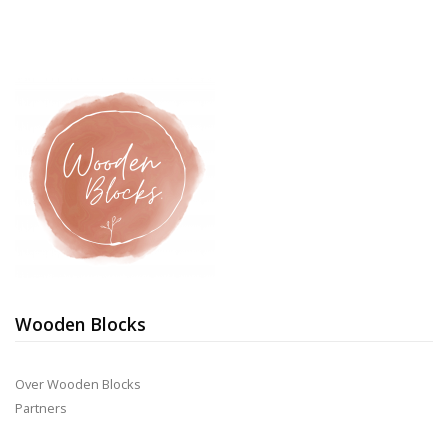
Wooden Blocks
Over Wooden Blocks
Partners