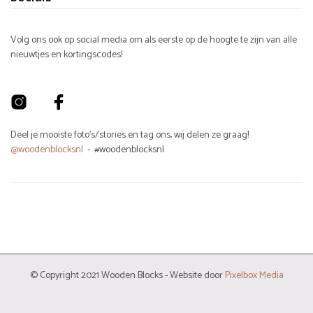
Volg ons ook op social media om als eerste op de hoogte te zijn van alle
nieuwtjes en kortingscodes!
Deel je mooiste foto's/stories en tag ons, wij delen ze graag!
@woodenblocksnl
- #woodenblocksnl
© Copyright 2021 Wooden Blocks - Website door
Pixelbox Media