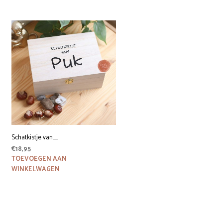
Schatkistje van…..
€
18,95
TOEVOEGEN AAN
WINKELWAGEN