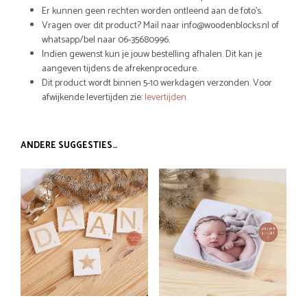
Er kunnen geen rechten worden ontleend aan de foto’s.
Vragen over dit product? Mail naar info@woodenblocks.nl of
whatsapp/bel naar 06-35680996.
Indien gewenst kun je jouw bestelling afhalen. Dit kan je
aangeven tijdens de afrekenprocedure.
Dit product wordt binnen 5-10 werkdagen verzonden. Voor
afwijkende levertijden zie:
levertijden.
ANDERE SUGGESTIES…