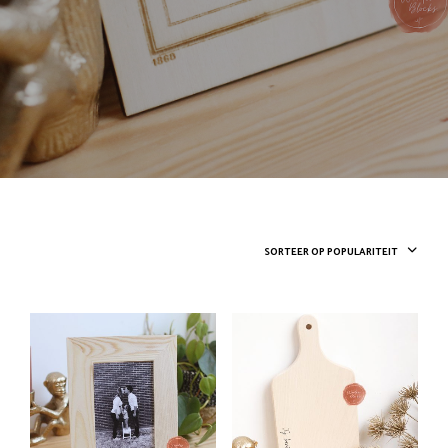
SORTEER OP POPULARITEIT