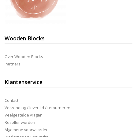
Wooden Blocks
Over Wooden Blocks
Partners
Klantenservice
Contact
Verzending / levertijd / retourneren
Veelgestelde vragen
Reseller worden
Algemene voorwaarden
Disclaimer en Copyright