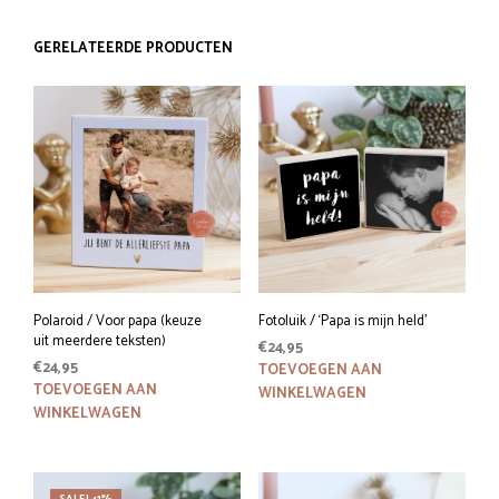
GERELATEERDE PRODUCTEN
Polaroid / Voor papa (keuze
Fotoluik / ‘Papa is mijn held’
uit meerdere teksten)
€
24,95
€
24,95
TOEVOEGEN AAN
TOEVOEGEN AAN
WINKELWAGEN
WINKELWAGEN