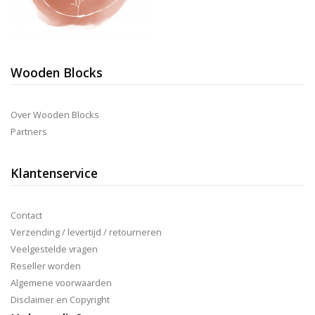
Wooden Blocks
Over Wooden Blocks
Partners
Klantenservice
Contact
Verzending / levertijd / retourneren
Veelgestelde vragen
Reseller worden
Algemene voorwaarden
Disclaimer en Copyright