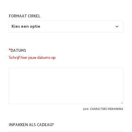
FORMAAT CIRKEL
*
DATUMS
Schrijf hier jouw datums op
300
CHARACTERS REMAINING
INPAKKEN ALS CADEAU?