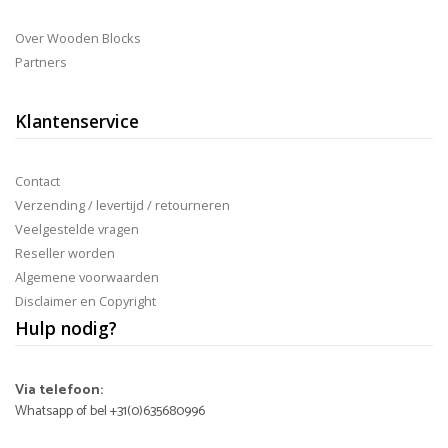
Over Wooden Blocks
Partners
Klantenservice
Contact
Verzending / levertijd / retourneren
Veelgestelde vragen
Reseller worden
Algemene voorwaarden
Disclaimer en Copyright
Hulp nodig?
Via telefoon:
Whatsapp of bel +31(0)635680996