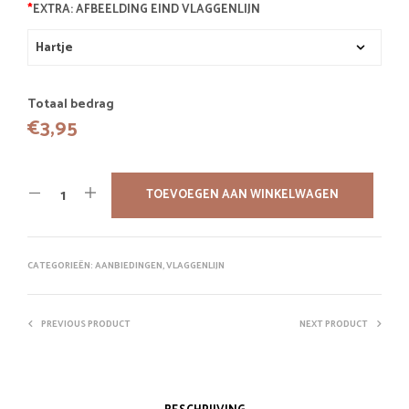
*
EXTRA: AFBEELDING EIND VLAGGENLIJN
Totaal bedrag
€
3,95
TOEVOEGEN AAN WINKELWAGEN
CATEGORIEËN:
AANBIEDINGEN
,
VLAGGENLIJN
PREVIOUS PRODUCT
NEXT PRODUCT