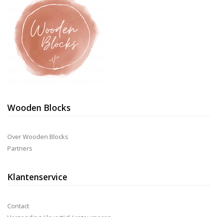
Wooden Blocks
Over Wooden Blocks
Partners
Klantenservice
Contact