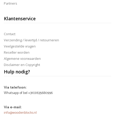
Partners
Klantenservice
Contact
Verzending / levertijd / retourneren
Veelgestelde vragen
Reseller worden
Algemene voorwaarden
Disclaimer en Copyright
Hulp nodig?
Via telefoon:
Whatsapp of bel +31(0)635680996
Via e-mail:
info@woodenblocks.nl