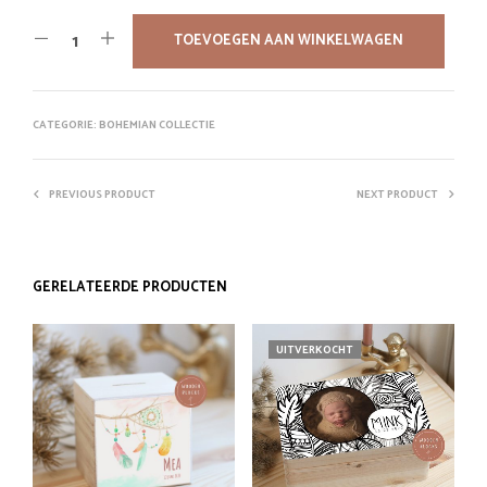
TOEVOEGEN AAN WINKELWAGEN
CATEGORIE:
BOHEMIAN COLLECTIE
PREVIOUS PRODUCT
NEXT PRODUCT
GERELATEERDE PRODUCTEN
UITVERKOCHT