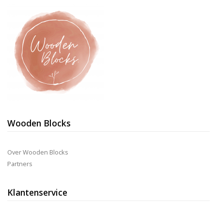
Wooden Blocks
Over Wooden Blocks
Partners
Klantenservice